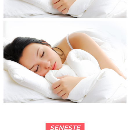
SENESTE