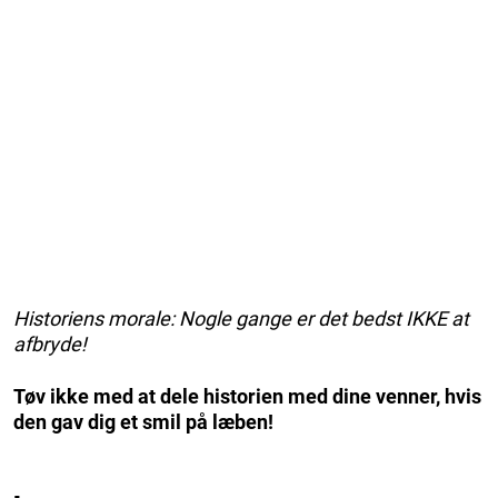
Historiens morale: Nogle gange er det bedst IKKE at
afbryde!
Tøv ikke med at dele historien med dine venner, hvis
den gav dig et smil på læben!