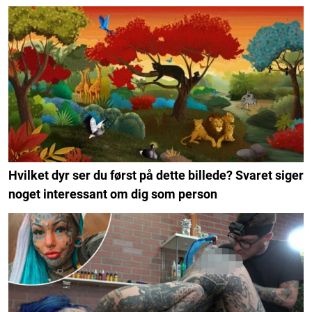
Hvilket dyr ser du først på dette billede? Svaret siger
noget interessant om dig som person