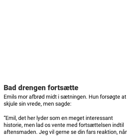
Bad drengen fortsætte
Emils mor afbrød midt i sætningen. Hun forsøgte at
skjule sin vrede, men sagde:
“Emil, det her lyder som en meget interessant
historie, men lad os vente med fortsættelsen indtil
aftensmaden. Jeg vil gerne se din fars reaktion, når