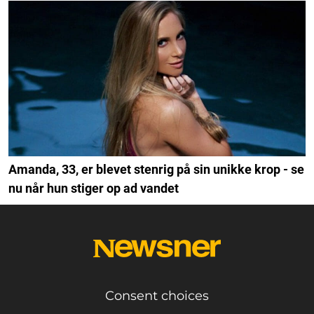
Amanda, 33, er blevet stenrig på sin unikke krop - se
nu når hun stiger op ad vandet
Consent choices