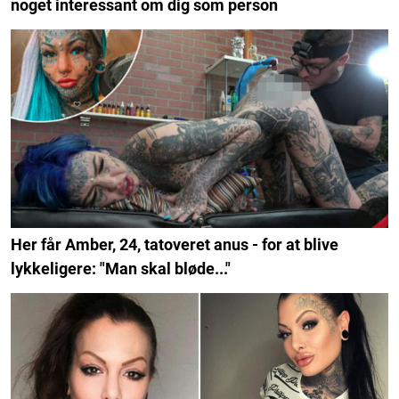
noget interessant om dig som person
Her får Amber, 24, tatoveret anus - for at blive
lykkeligere: "Man skal bløde..."