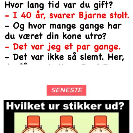
SENESTE