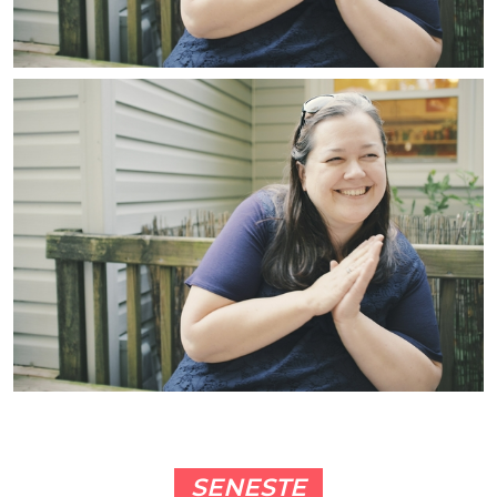
SENESTE