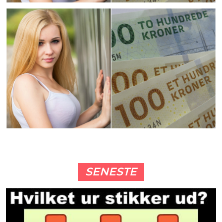
SENESTE