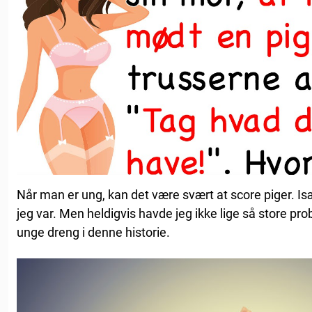
Når man er ung, kan det være svært at score piger. Is
jeg var. Men heldigvis havde jeg ikke lige så store 
unge dreng i denne historie.