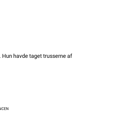
. Hun havde taget trusserne af