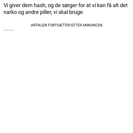
Vi giver dem hash, og de sørger for at vi kan få alt det
narko og andre piller, vi skal bruge.