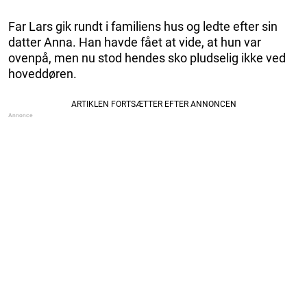
Far Lars gik rundt i familiens hus og ledte efter sin
datter Anna. Han havde fået at vide, at hun var
ovenpå, men nu stod hendes sko pludselig ikke ved
hoveddøren.