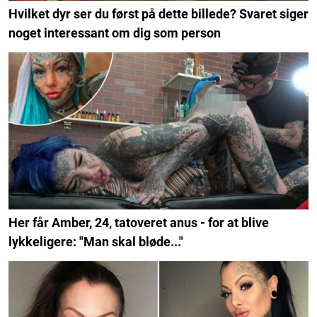
Hvilket dyr ser du først på dette billede? Svaret siger
noget interessant om dig som person
Her får Amber, 24, tatoveret anus - for at blive
lykkeligere: "Man skal bløde..."