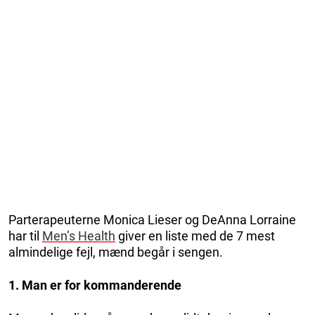
Parterapeuterne Monica Lieser og DeAnna Lorraine
har til
Men’s Health
giver en liste med de 7 mest
almindelige fejl, mænd begår i sengen.
1. Man er for kommanderende