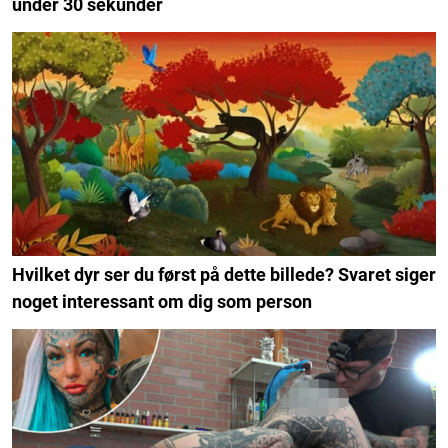
under 30 sekunder
Hvilket dyr ser du først på dette billede? Svaret siger
noget interessant om dig som person