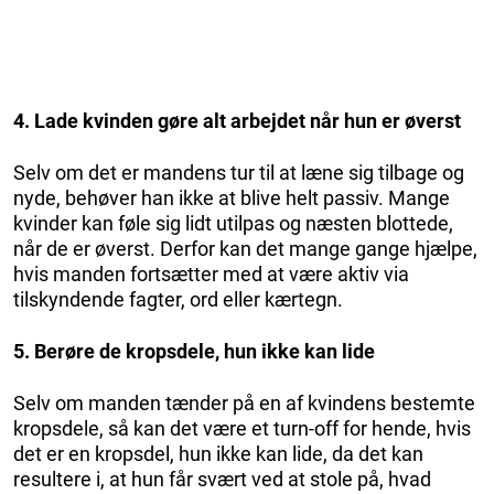
4. Lade kvinden gøre alt arbejdet når hun er øverst
Selv om det er mandens tur til at læne sig tilbage og
nyde, behøver han ikke at blive helt passiv. Mange
kvinder kan føle sig lidt utilpas og næsten blottede,
når de er øverst. Derfor kan det mange gange hjælpe,
hvis manden fortsætter med at være aktiv via
tilskyndende fagter, ord eller kærtegn.
5. Berøre de kropsdele, hun ikke kan lide
Selv om manden tænder på en af kvindens bestemte
kropsdele, så kan det være et turn-off for hende, hvis
det er en kropsdel, hun ikke kan lide, da det kan
resultere i, at hun får svært ved at stole på, hvad