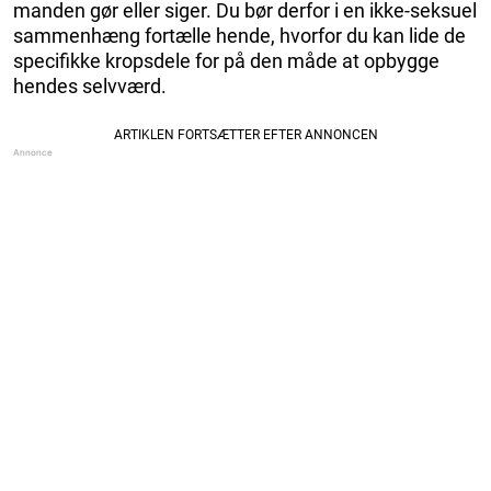
manden gør eller siger. Du bør derfor i en ikke-seksuel
sammenhæng fortælle hende, hvorfor du kan lide de
specifikke kropsdele for på den måde at opbygge
hendes selvværd.