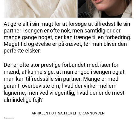
At gøre alt i sin magt for at forsøge at tilfredsstille sin
partner i sengen er ofte nok, men samtidig er der
mange gange noget, der kan trænge til en forbedring.
Meget tid og øvelse er påkrævet, før man bliver den
perfekte elsker.
Der er ofte stor prestige forbundet med, især for
mænd, at kunne sige, at man er god i sengen og at
man kan tilfredsstille sin partner. Mange er med
garanti overbeviste om, hvad der virker mellem
lagnerne, men ved vi egentlig, hvad der er de mest
almindelige fejl?