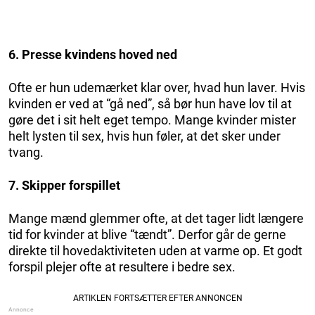
6. Presse kvindens hoved ned
Ofte er hun udemærket klar over, hvad hun laver. Hvis
kvinden er ved at “gå ned”, så bør hun have lov til at
gøre det i sit helt eget tempo. Mange kvinder mister
helt lysten til sex, hvis hun føler, at det sker under
tvang.
7. Skipper forspillet
Mange mænd glemmer ofte, at det tager lidt længere
tid for kvinder at blive “tændt”. Derfor går de gerne
direkte til hovedaktiviteten uden at varme op. Et godt
forspil plejer ofte at resultere i bedre sex.