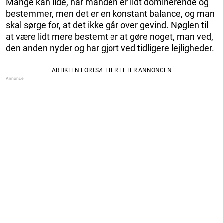
Mange kan lide, når manden er lidt dominerende og
bestemmer, men det er en konstant balance, og man
skal sørge for, at det ikke går over gevind. Nøglen til
at være lidt mere bestemt er at gøre noget, man ved,
den anden nyder og har gjort ved tidligere lejligheder.