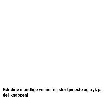
Gør dine mandlige venner en stor tjeneste og tryk på
del-knappen!