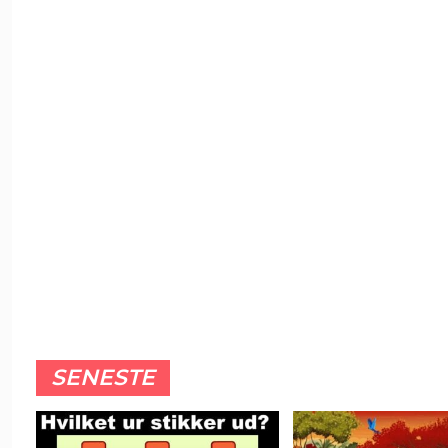
SENESTE