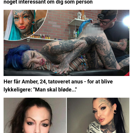
noget interessant om dig som person
Her får Amber, 24, tatoveret anus - for at blive
lykkeligere: "Man skal bløde..."