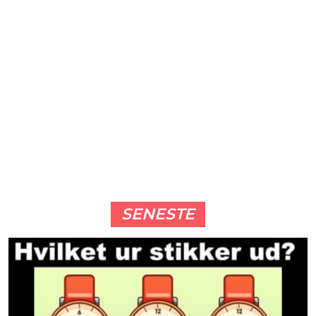
SENESTE