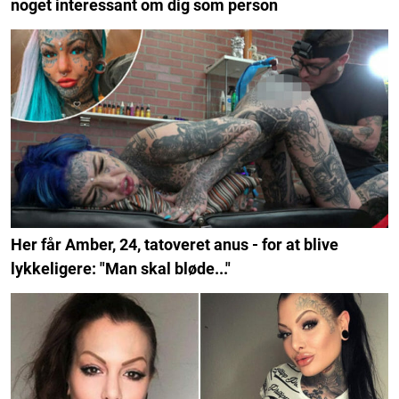
noget interessant om dig som person
Her får Amber, 24, tatoveret anus - for at blive
lykkeligere: "Man skal bløde..."