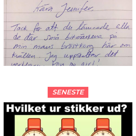
SENESTE