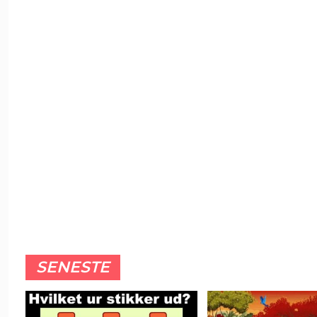
SENESTE