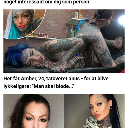
noget interessant om dig som person
Her får Amber, 24, tatoveret anus - for at blive
lykkeligere: "Man skal bløde..."