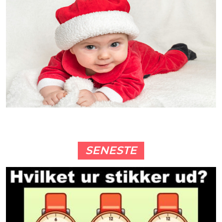
SENESTE