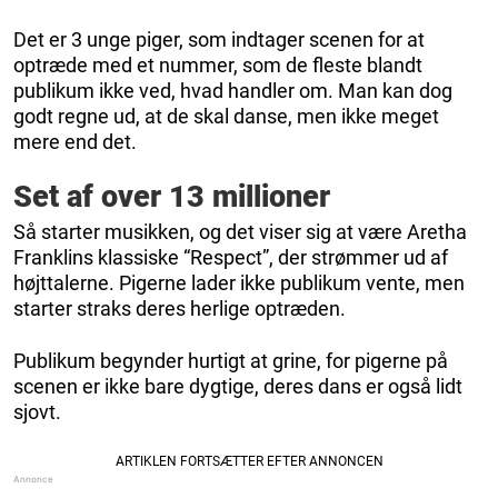
Det er 3 unge piger, som indtager scenen for at
optræde med et nummer, som de fleste blandt
publikum ikke ved, hvad handler om. Man kan dog
godt regne ud, at de skal danse, men ikke meget
mere end det.
Set af over 13 millioner
Så starter musikken, og det viser sig at være Aretha
Franklins klassiske “Respect”, der strømmer ud af
højttalerne. Pigerne lader ikke publikum vente, men
starter straks deres herlige optræden.
Publikum begynder hurtigt at grine, for pigerne på
scenen er ikke bare dygtige, deres dans er også lidt
sjovt.