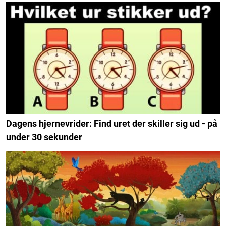
Dagens hjernevrider: Find uret der skiller sig ud - på
under 30 sekunder