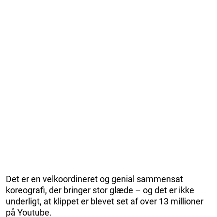
Det er en velkoordineret og genial sammensat
koreografi, der bringer stor glæde – og det er ikke
underligt, at klippet er blevet set af over 13 millioner
på Youtube.