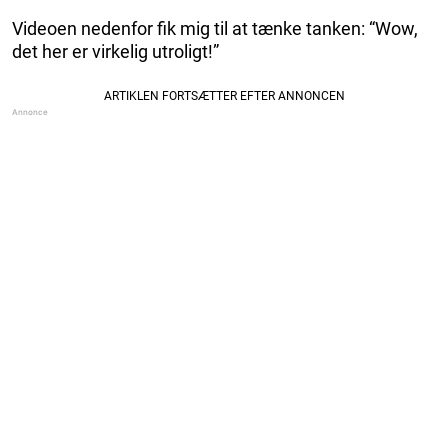
Videoen nedenfor fik mig til at tænke tanken: “Wow,
det her er virkelig utroligt!”