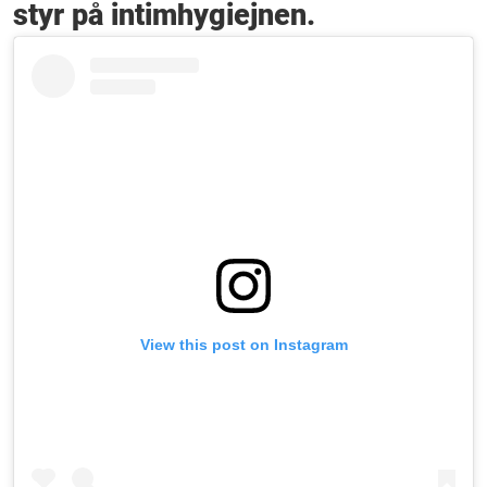
styr på intimhygiejnen.
View this post on Instagram