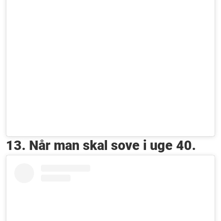
13. Når man skal sove i uge 40.