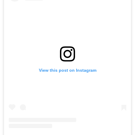
View this post on Instagram