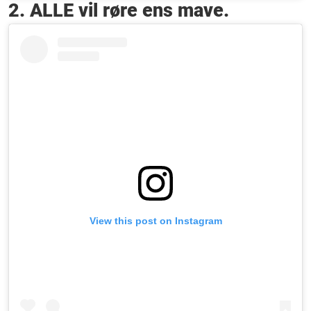
2. ALLE vil røre ens mave.
View this post on Instagram