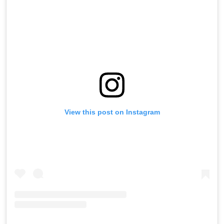
View this post on Instagram