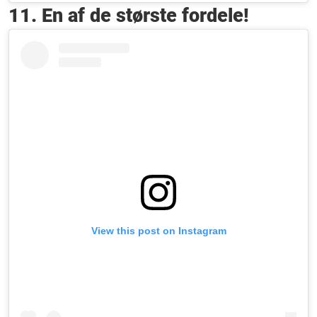
11. En af de største fordele!
View this post on Instagram