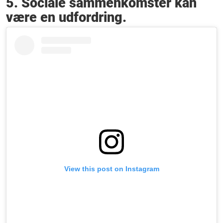
5. Sociale sammenkomster kan
være en udfordring.
View this post on Instagram