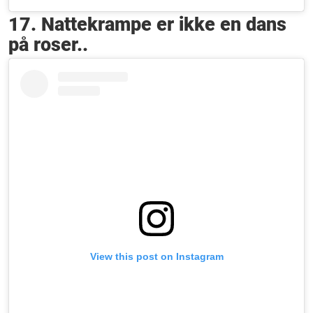
17. Nattekrampe er ikke en dans
på roser..
View this post on Instagram