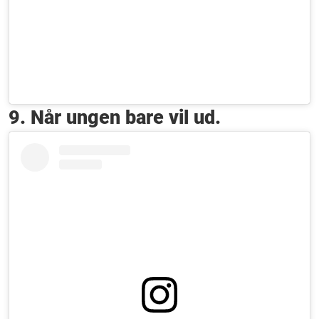
9. Når ungen bare vil ud.