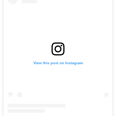
View this post on Instagram