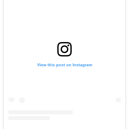
View this post on Instagram