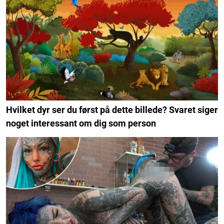
Hvilket dyr ser du først på dette billede? Svaret siger
noget interessant om dig som person