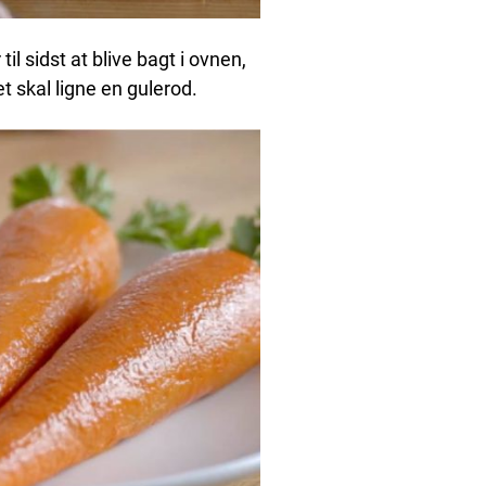
til sidst at blive bagt i ovnen,
t skal ligne en gulerod.