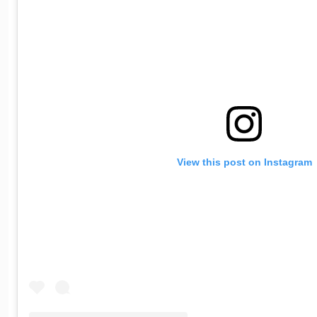
View this post on Instagram