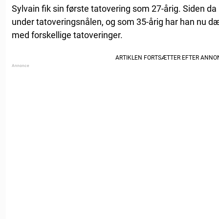
Sylvain fik sin første tatovering som 27-årig. Siden d
under tatoveringsnålen, og som 35-årig har han nu dæ
med forskellige tatoveringer.