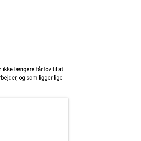
ikke længere får lov til at
bejder, og som ligger lige