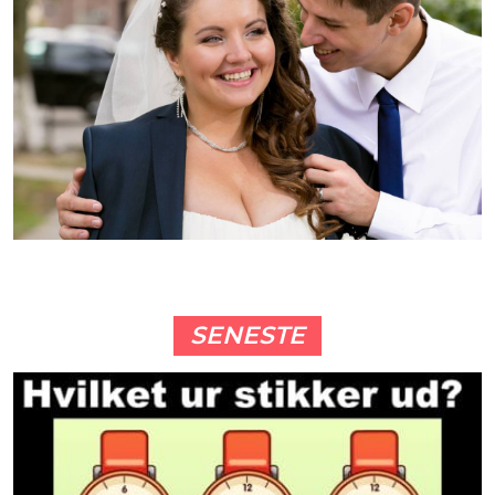
SENESTE