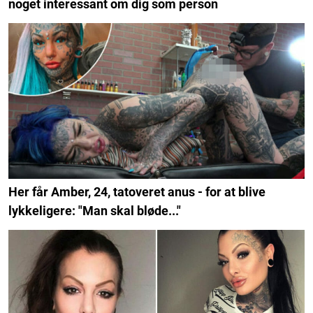
noget interessant om dig som person
Her får Amber, 24, tatoveret anus - for at blive
lykkeligere: "Man skal bløde..."