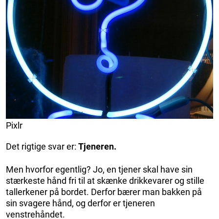
Pixlr
Det rigtige svar er:
Tjeneren.
Men hvorfor egentlig? Jo, en tjener skal have sin
stærkeste hånd fri til at skænke drikkevarer og stille
tallerkener på bordet. Derfor bærer man bakken på
sin svagere hånd, og derfor er tjeneren
venstrehåndet.