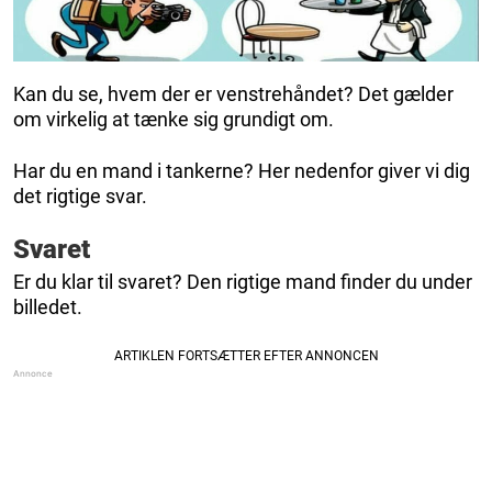
Kan du se, hvem der er venstrehåndet? Det gælder
om virkelig at tænke sig grundigt om.
Har du en mand i tankerne? Her nedenfor giver vi dig
det rigtige svar.
Svaret
Er du klar til svaret? Den rigtige mand finder du under
billedet.