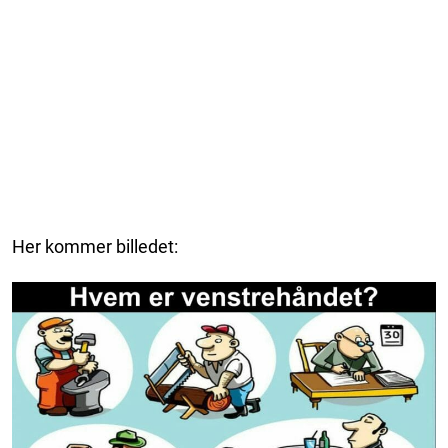
Her kommer billedet: