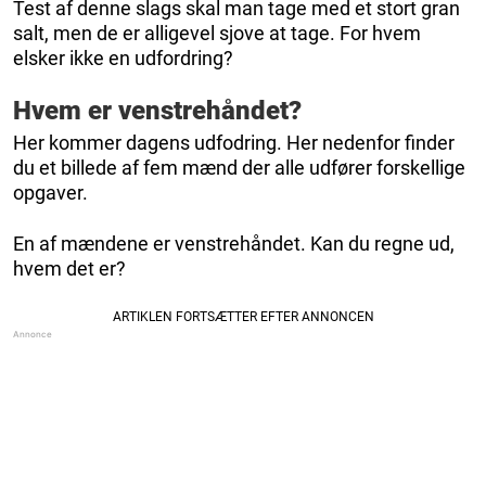
Test af denne slags skal man tage med et stort gran
salt, men de er alligevel sjove at tage. For hvem
elsker ikke en udfordring?
Hvem er venstrehåndet?
Her kommer dagens udfodring. Her nedenfor finder
du et billede af fem mænd der alle udfører forskellige
opgaver.
En af mændene er venstrehåndet. Kan du regne ud,
hvem det er?