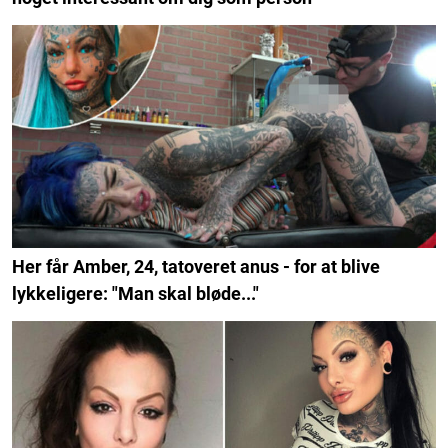
Her får Amber, 24, tatoveret anus - for at blive
lykkeligere: "Man skal bløde..."