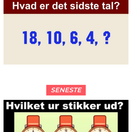
SENESTE