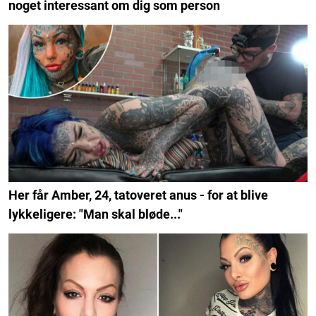
noget interessant om dig som person
Her får Amber, 24, tatoveret anus - for at blive
lykkeligere: "Man skal bløde..."