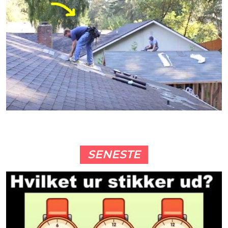
SENESTE