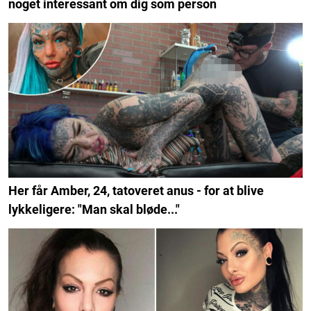
noget interessant om dig som person
Her får Amber, 24, tatoveret anus - for at blive
lykkeligere: "Man skal bløde..."