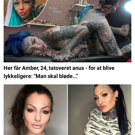
Her får Amber, 24, tatoveret anus - for at blive
lykkeligere: "Man skal bløde..."