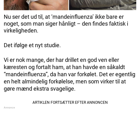
Nu ser det ud til, at ‘mandeinfluenza’ ikke bare er
noget, som man siger hånligt – den findes faktisk i
virkeligheden.
Det ifølge et nyt studie.
Vi er nok mange, der har drillet en god ven eller
kæresten og fortalt ham, at han havde en såkaldt
“mandeinfluenza”, da han var forkølet. Det er egentlig
en helt almindelig forkølelse, men som virker til at
gøre mænd ekstra svagelige.