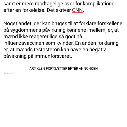
samt er mere modtagelige over for komplikationer
efter en forkølelse. Det skriver
CNN
.
Noget andet, der kan bruges til at forklare forskellene
på sygdommens påvirkning kønnene imellem, er, at
mænd ikke reagerer lige så godt på
influenzavaccinen som kvinder. En anden forklaring
er, at mænds testosteron kan have en negativ
påvirkning på immunforsvaret.