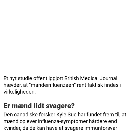
Et nyt studie offentliggjort British Medical Journal
hævder, at “mandeinfluenzaen” rent faktisk findes i
virkeligheden.
Er mænd lidt svagere?
Den canadiske forsker Kyle Sue har fundet frem til, at
mænd oplever influenza-symptomer hårdere end
kvinder, da de kan have et svagere immunforsvar