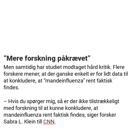
”Mere forskning påkrævet”
Men samtidig har studiet modtaget hård kritik. Flere
forskere mener, at der ganske enkelt er for lidt data til
at konkludere, at “mandeinfluenza” rent faktisk
findes.
– Hvis du spørger mig, så er der ikke tilstrækkeligt
med forskning til at kunne konkludere, at
mandeinfluenza rent faktisk findes, siger forsker
Sabra L. Klein till
CNN
.