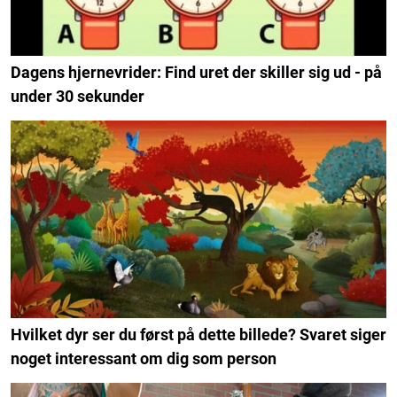
Dagens hjernevrider: Find uret der skiller sig ud - på
under 30 sekunder
Hvilket dyr ser du først på dette billede? Svaret siger
noget interessant om dig som person