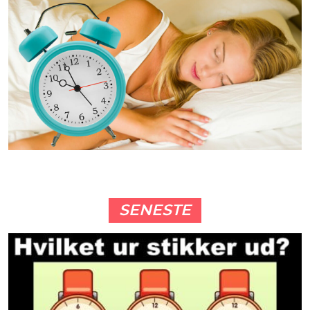
SENESTE