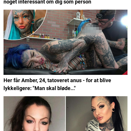
noget interessant om dig som person
Her får Amber, 24, tatoveret anus - for at blive
lykkeligere: "Man skal bløde..."