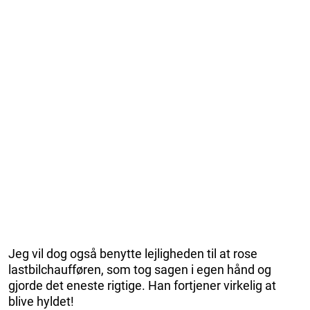
Jeg vil dog også benytte lejligheden til at rose
lastbilchaufføren, som tog sagen i egen hånd og
gjorde det eneste rigtige. Han fortjener virkelig at
blive hyldet!