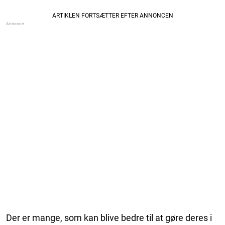
Der er mange, som kan blive bedre til at gøre deres i