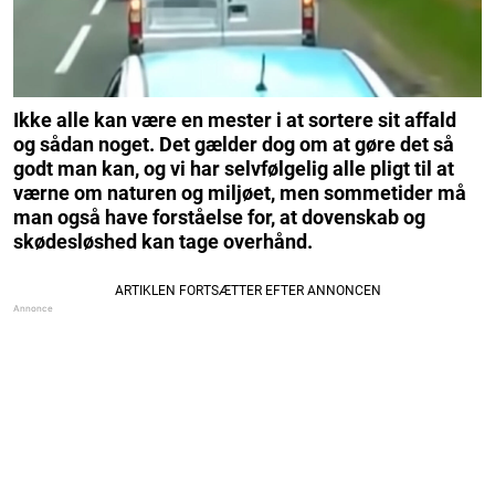
Ikke alle kan være en mester i at sortere sit affald
og sådan noget. Det gælder dog om at gøre det så
godt man kan, og vi har selvfølgelig alle pligt til at
værne om naturen og miljøet, men sommetider må
man også have forståelse for, at dovenskab og
skødesløshed kan tage overhånd.