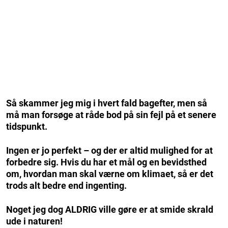
Så skammer jeg mig i hvert fald bagefter, men så
må man forsøge at råde bod på sin fejl på et senere
tidspunkt.
Ingen er jo perfekt – og der er altid mulighed for at
forbedre sig. Hvis du har et mål og en bevidsthed
om, hvordan man skal værne om klimaet, så er det
trods alt bedre end ingenting.
Noget jeg dog ALDRIG ville gøre er at smide skrald
ude i naturen!