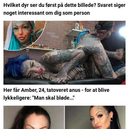
Hvilket dyr ser du først på dette billede? Svaret siger
noget interessant om dig som person
Her får Amber, 24, tatoveret anus - for at blive
lykkeligere: "Man skal bløde..."