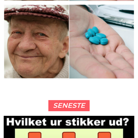
SENESTE