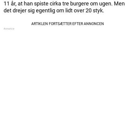
11 år, at han spiste cirka tre burgere om ugen. Men
det drejer sig egentlig om lidt over 20 styk.