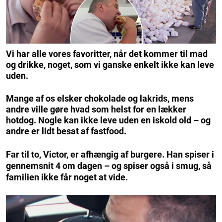
Vi har alle vores favoritter, når det kommer til mad
og drikke, noget, som vi ganske enkelt ikke kan leve
uden.
Mange af os elsker chokolade og lakrids, mens
andre ville gøre hvad som helst for en lækker
hotdog. Nogle kan ikke leve uden en iskold old – og
andre er lidt besat af fastfood.
Far til to, Victor, er afhængig af burgere. Han spiser i
gennemsnit 4 om dagen – og spiser også i smug, så
familien ikke får noget at vide.