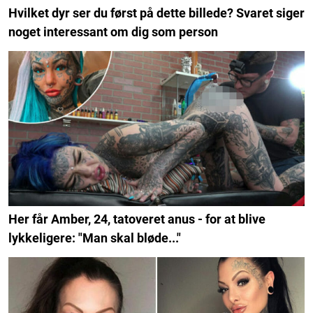
Hvilket dyr ser du først på dette billede? Svaret siger
noget interessant om dig som person
Her får Amber, 24, tatoveret anus - for at blive
lykkeligere: "Man skal bløde..."