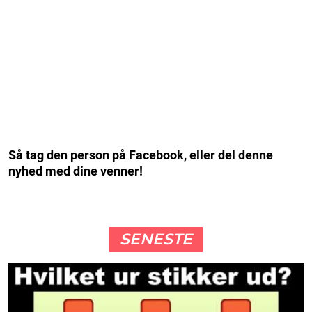
Så tag den person på Facebook, eller del denne
nyhed med dine venner!
SENESTE