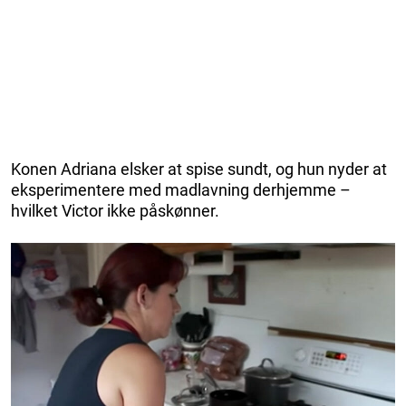
Konen Adriana elsker at spise sundt, og hun nyder at
eksperimentere med madlavning derhjemme –
hvilket Victor ikke påskønner.