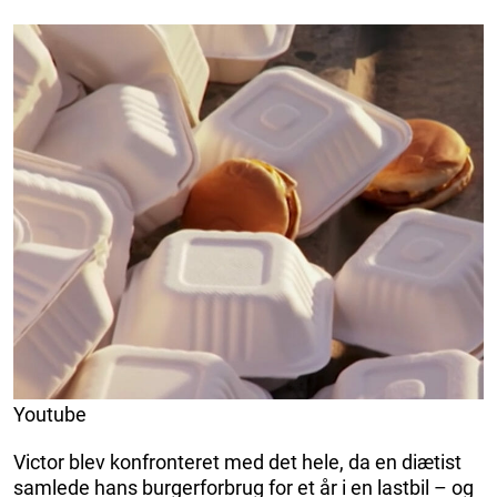
Youtube
Victor blev konfronteret med det hele, da en diætist
samlede hans burgerforbrug for et år i en lastbil – og