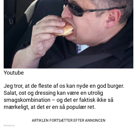
Youtube
Jeg tror, at de fleste af os kan nyde en god burger.
Salat, ost og dressing kan være en utrolig
smagskombination – og det er faktisk ikke så
mærkeligt, at det er en så populær ret.