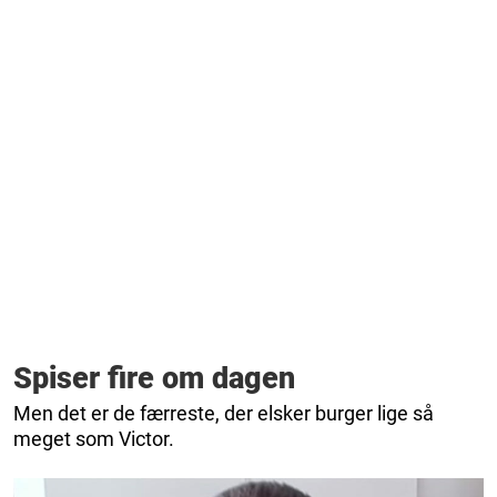
Spiser fire om dagen
Men det er de færreste, der elsker burger lige så
meget som Victor.