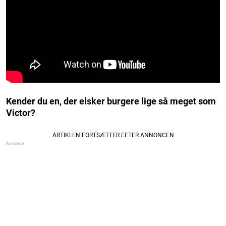
Kender du en, der elsker burgere lige så meget som
Victor?