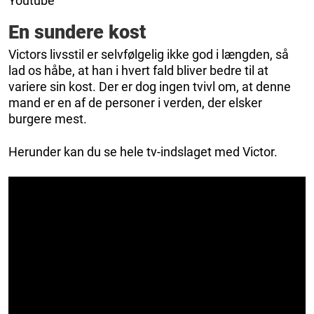
Youtube
En sundere kost
Victors livsstil er selvfølgelig ikke god i længden, så
lad os håbe, at han i hvert fald bliver bedre til at
variere sin kost. Der er dog ingen tvivl om, at denne
mand er en af ​​de personer i verden, der elsker
burgere mest.
Herunder kan du se hele tv-indslaget med Victor.