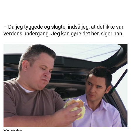
– Da jeg tyggede og slugte, indså jeg, at det ikke var
verdens undergang. Jeg kan gøre det her, siger han.