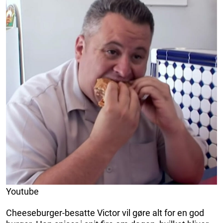
Youtube
Cheeseburger-besatte Victor vil gøre alt for en god