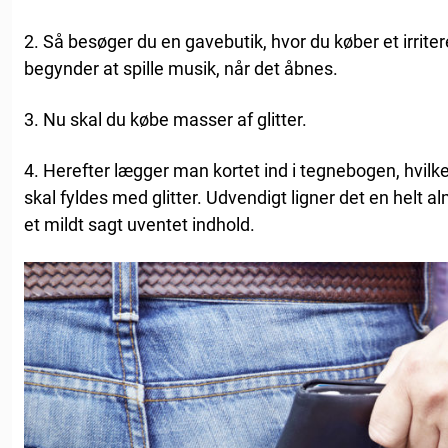
2. Så besøger du en gavebutik, hvor du køber et irrite
begynder at spille musik, når det åbnes.
3. Nu skal du købe masser af glitter.
4. Herefter lægger man kortet ind i tegnebogen, hvilke
skal fyldes med glitter. Udvendigt ligner det en helt
et mildt sagt uventet indhold.