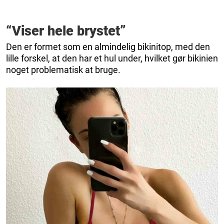
“Viser hele brystet”
Den er formet som en almindelig bikinitop, med den
lille forskel, at den har et hul under, hvilket gør bikinien
noget problematisk at bruge.