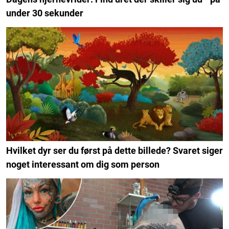
under 30 sekunder
Hvilket dyr ser du først på dette billede? Svaret siger
noget interessant om dig som person