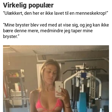
Virkelig populær
“Ulækkert, den her er ikke lavet til en menneskekrop!”
“Mine bryster blev ved med at vise sig, og jeg kan ikke
bære denne mere, medmindre jeg taper mine
bryster.”