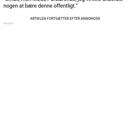
nogen at bære denne offentligt.”