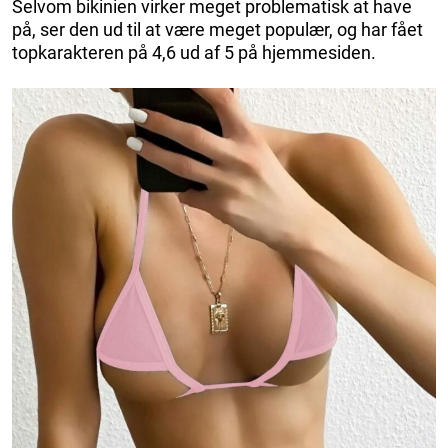
Selvom bikinien virker meget problematisk at have
på, ser den ud til at være meget populær, og har fået
topkarakteren på 4,6 ud af 5 på hjemmesiden.