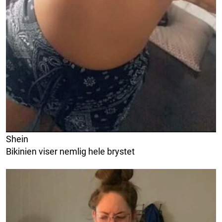
Shein
Bikinien viser nemlig hele brystet