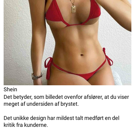
Shein
Det betyder, som billedet ovenfor afslører, at du viser
meget af undersiden af ​​brystet.
Det unikke design har mildest talt medført en del
kritik fra kunderne.