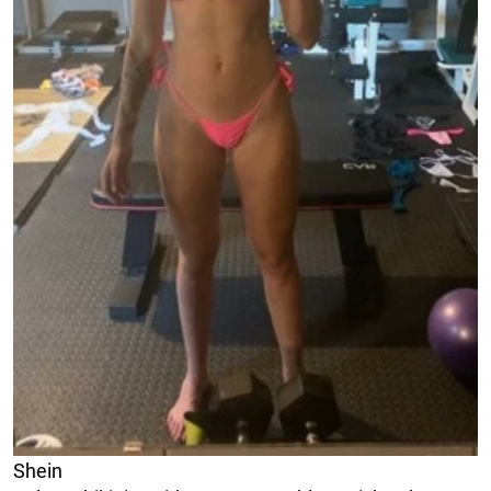
Shein