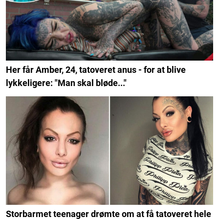
Her får Amber, 24, tatoveret anus - for at blive
lykkeligere: "Man skal bløde..."
Storbarmet teenager drømte om at få tatoveret hele