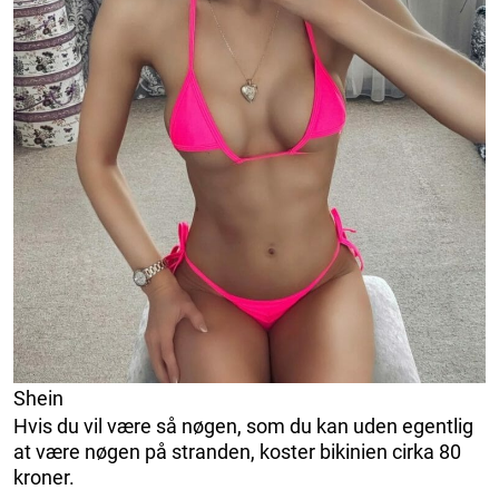
Shein
Hvis du vil være så nøgen, som du kan uden egentlig
at være nøgen på stranden, koster bikinien cirka 80
kroner.