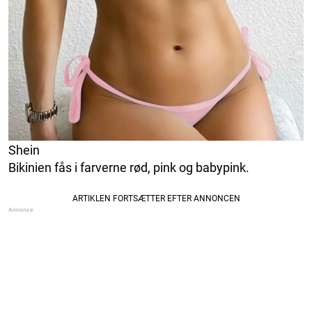
Shein
Bikinien fås i farverne rød, pink og babypink.