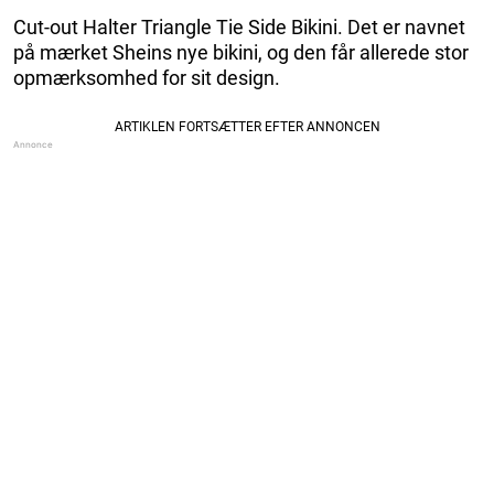
Cut-out Halter Triangle Tie Side Bikini. Det er navnet
på mærket Sheins nye bikini, og den får allerede stor
opmærksomhed for sit design.