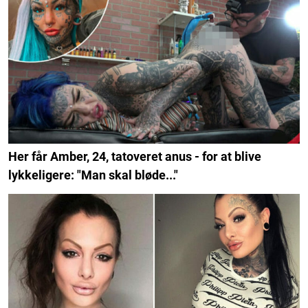
Her får Amber, 24, tatoveret anus - for at blive
lykkeligere: "Man skal bløde..."