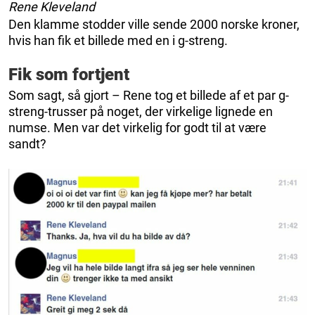
Rene Kleveland
Den klamme stodder ville sende 2000 norske kroner,
hvis han fik et billede med en i g-streng.
Fik som fortjent
Som sagt, så gjort – Rene tog et billede af et par g-
streng-trusser på noget, der virkelige lignede en
numse. Men var det virkelig for godt til at være
sandt?