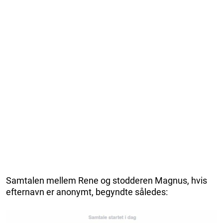
Samtalen mellem Rene og stodderen Magnus, hvis
efternavn er anonymt, begyndte således: