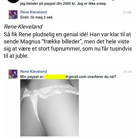
Rene Kleveland
Så fik Rene pludselig en genial idé! Han var klar til at
sende Magnus “frække billeder”, men det hele viste
sig at være et stort fupnummer, som nu får tusindvis
til at juble.