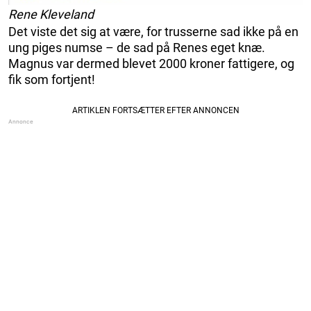
Rene Kleveland
Det viste det sig at være, for trusserne sad ikke på en
ung piges numse – de sad på Renes eget knæ.
Magnus var dermed blevet 2000 kroner fattigere, og
fik som fortjent!