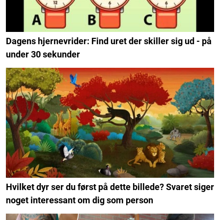
Dagens hjernevrider: Find uret der skiller sig ud - på
under 30 sekunder
Hvilket dyr ser du først på dette billede? Svaret siger
noget interessant om dig som person