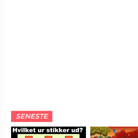
SENESTE