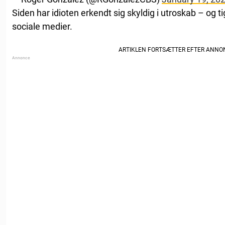
Siden har idioten erkendt sig skyldig i utroskab – og t
sociale medier.