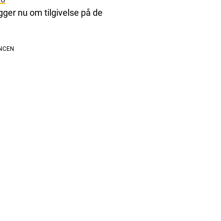
igger nu om tilgivelse på de