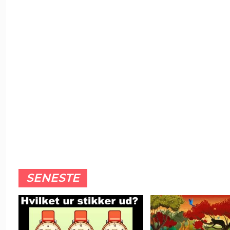
SENESTE