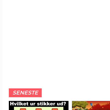
SENESTE