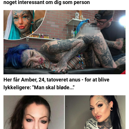
noget interessant om dig som person
Her får Amber, 24, tatoveret anus - for at blive
lykkeligere: "Man skal bløde..."