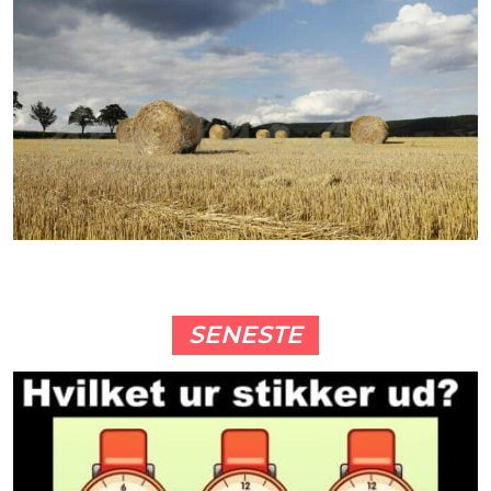
SENESTE