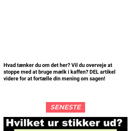
Hvad tænker du om det her? Vil du overveje at
stoppe med at bruge mælk i kaffen? DEL artikel
videre for at fortælle din mening om sagen!
SENESTE