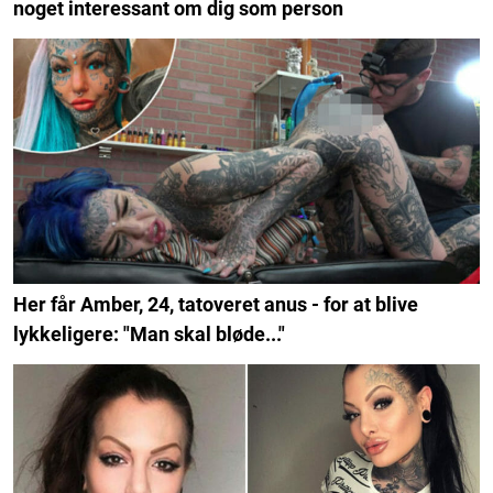
noget interessant om dig som person
Her får Amber, 24, tatoveret anus - for at blive
lykkeligere: "Man skal bløde..."