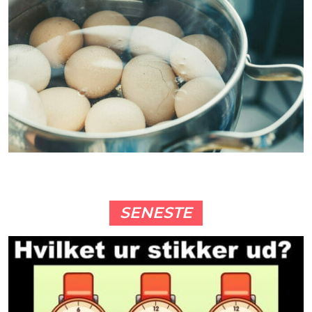
SENESTE