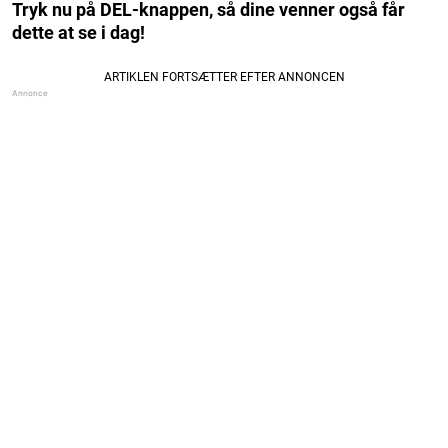
Tryk nu på DEL-knappen, så dine venner også får
dette at se i dag!