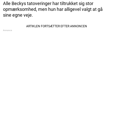
Alle Beckys tatoveringer har tiltrukket sig stor
opmærksomhed, men hun har alligevel valgt at gå
sine egne veje.