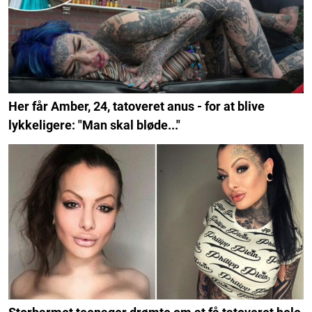
Her får Amber, 24, tatoveret anus - for at blive
lykkeligere: "Man skal bløde..."