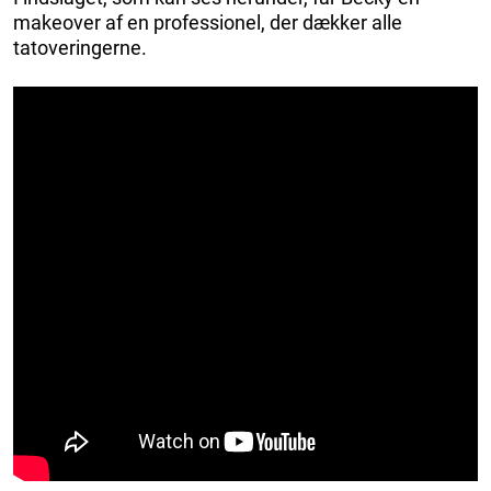
makeover af en professionel, der dækker alle
tatoveringerne.