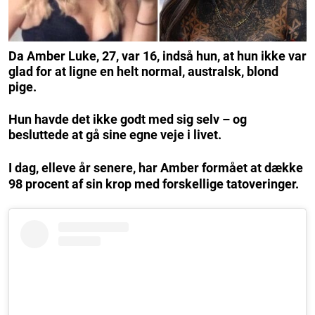
Da Amber Luke, 27, var 16, indså hun, at hun ikke var
glad for at ligne en helt normal, australsk, blond
pige.
Hun havde det ikke godt med sig selv – og
besluttede at gå sine egne veje i livet.
I dag, elleve år senere, har Amber formået at dække
98 procent af sin krop med forskellige tatoveringer.