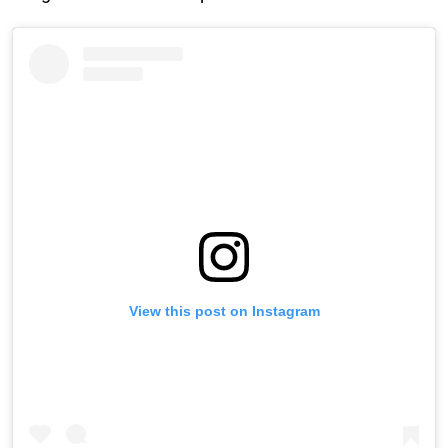
View this post on Instagram