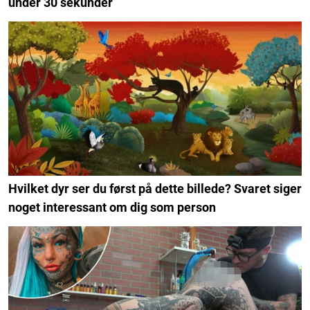
under 30 sekunder
Hvilket dyr ser du først på dette billede? Svaret siger
noget interessant om dig som person