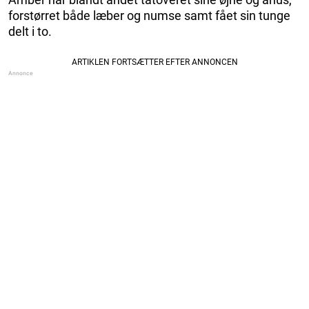
forstørret både læber og numse samt fået sin tunge
delt i to.