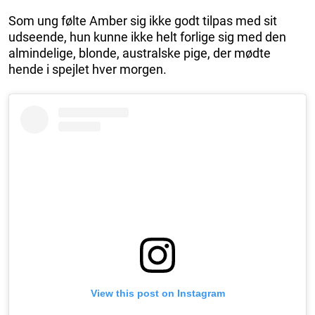
Som ung følte Amber sig ikke godt tilpas med sit
udseende, hun kunne ikke helt forlige sig med den
almindelige, blonde, australske pige, der mødte
hende i spejlet hver morgen.
View this post on Instagram