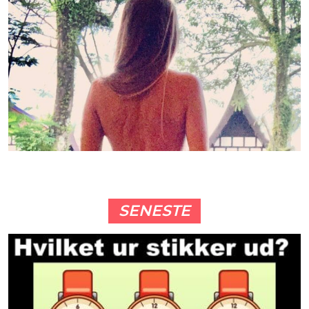
SENESTE