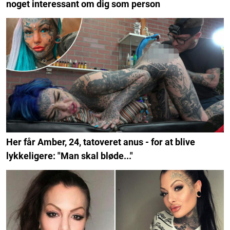
noget interessant om dig som person
Her får Amber, 24, tatoveret anus - for at blive
lykkeligere: "Man skal bløde..."