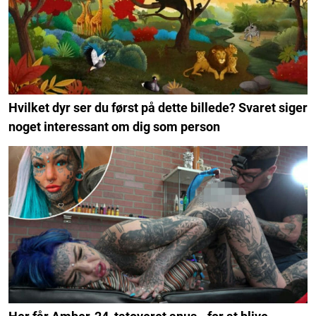
Hvilket dyr ser du først på dette billede? Svaret siger
noget interessant om dig som person