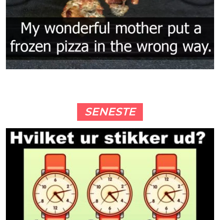
SENESTE