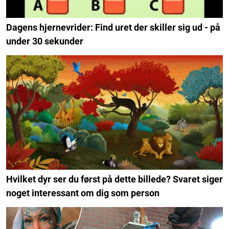
Dagens hjernevrider: Find uret der skiller sig ud - på
under 30 sekunder
Hvilket dyr ser du først på dette billede? Svaret siger
noget interessant om dig som person