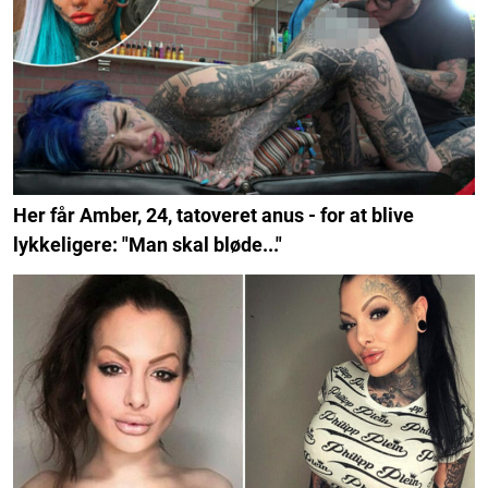
Her får Amber, 24, tatoveret anus - for at blive
lykkeligere: "Man skal bløde..."