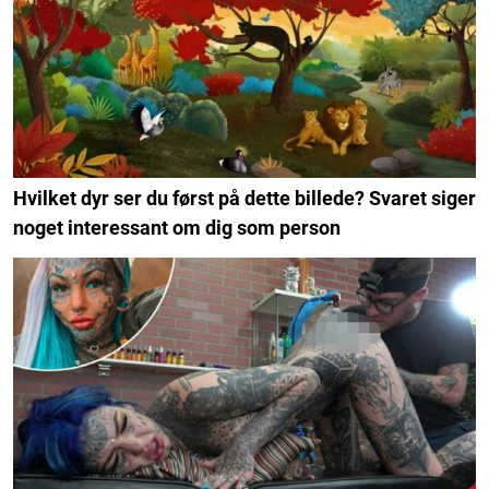
Hvilket dyr ser du først på dette billede? Svaret siger
noget interessant om dig som person