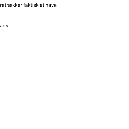
retrækker faktisk at have
.