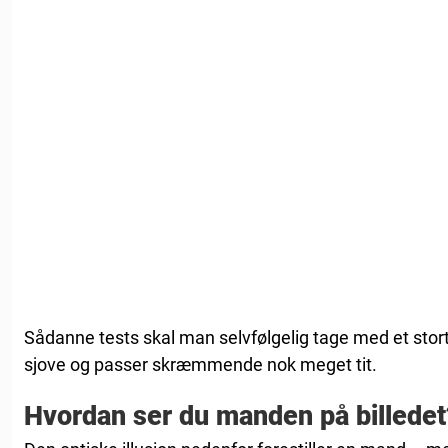
Sådanne tests skal man selvfølgelig tage med et stort
sjove og passer skræmmende nok meget tit.
Hvordan ser du manden på billedet