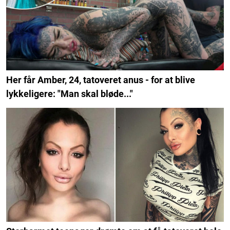
Her får Amber, 24, tatoveret anus - for at blive
lykkeligere: "Man skal bløde..."