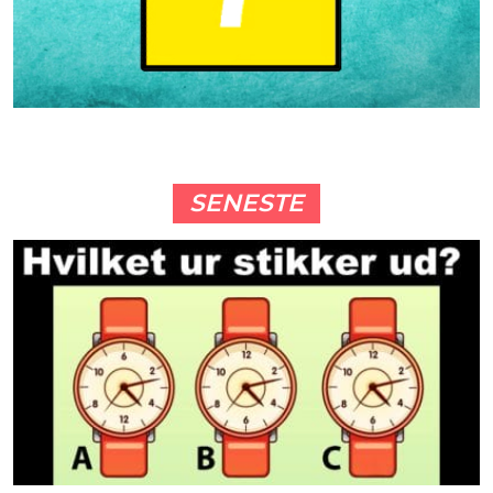
SENESTE