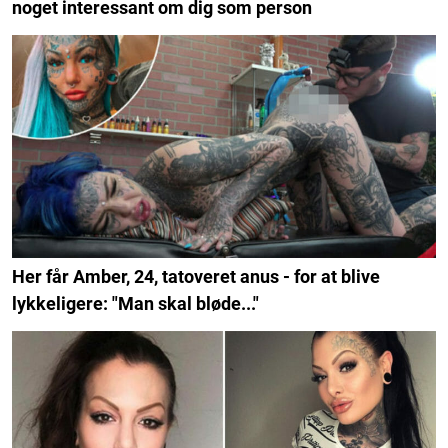
noget interessant om dig som person
Her får Amber, 24, tatoveret anus - for at blive
lykkeligere: "Man skal bløde..."