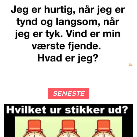
SENESTE