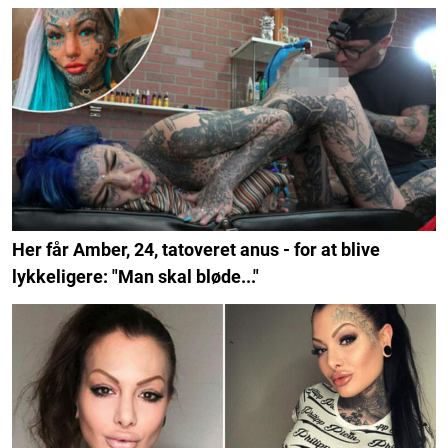
Her får Amber, 24, tatoveret anus - for at blive
lykkeligere: "Man skal bløde..."