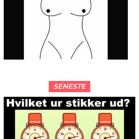
SENESTE