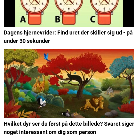
Dagens hjernevrider: Find uret der skiller sig ud - på
under 30 sekunder
Hvilket dyr ser du først på dette billede? Svaret siger
noget interessant om dig som person