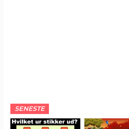
SENESTE