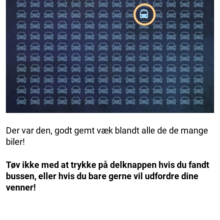
Der var den, godt gemt væk blandt alle de de mange
biler!
Tøv ikke med at trykke på delknappen hvis du fandt
bussen, eller hvis du bare gerne vil udfordre dine
venner!