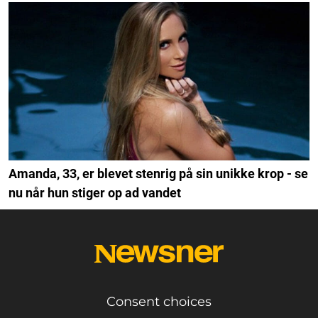
Amanda, 33, er blevet stenrig på sin unikke krop - se
nu når hun stiger op ad vandet
Consent choices