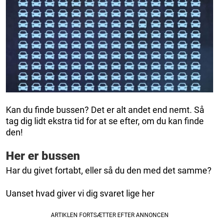
Kan du finde bussen? Det er alt andet end nemt. Så
tag dig lidt ekstra tid for at se efter, om du kan finde
den!
Her er bussen
Har du givet fortabt, eller så du den med det samme?
Uanset hvad giver vi dig svaret lige her