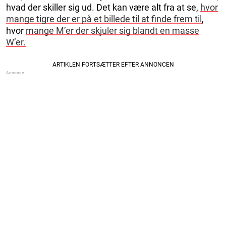
hvad der skiller sig ud. Det kan være alt fra at se,
hvor
mange tigre der er på et billede til at finde frem til
,
hvor
mange M’er der skjuler sig blandt en masse
W’er.