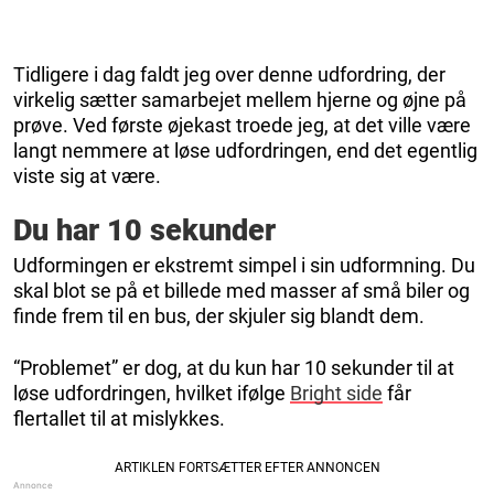
Tidligere i dag faldt jeg over denne udfordring, der
virkelig sætter samarbejet mellem hjerne og øjne på
prøve. Ved første øjekast troede jeg, at det ville være
langt nemmere at løse udfordringen, end det egentlig
viste sig at være.
Du har 10 sekunder
Udformingen er ekstremt simpel i sin udformning. Du
skal blot se på et billede med masser af små biler og
finde frem til en bus, der skjuler sig blandt dem.
“Problemet” er dog, at du kun har 10 sekunder til at
løse udfordringen, hvilket ifølge
Bright side
får
flertallet til at mislykkes.