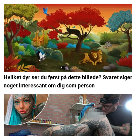
Hvilket dyr ser du først på dette billede? Svaret siger
noget interessant om dig som person