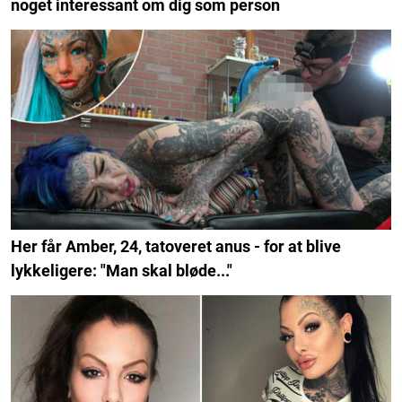
noget interessant om dig som person
Her får Amber, 24, tatoveret anus - for at blive
lykkeligere: "Man skal bløde..."