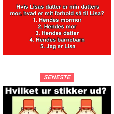
SENESTE