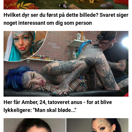
Hvilket dyr ser du først på dette billede? Svaret siger
noget interessant om dig som person
Her får Amber, 24, tatoveret anus - for at blive
lykkeligere: "Man skal bløde..."