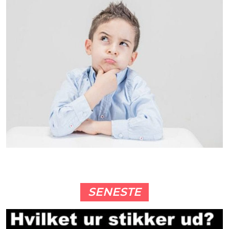
SENESTE