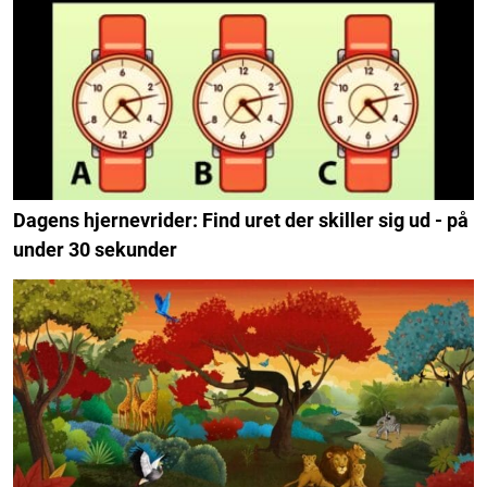
Dagens hjernevrider: Find uret der skiller sig ud - på
under 30 sekunder